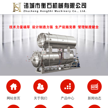
网站首页
关于我们
产品中心
新闻动态