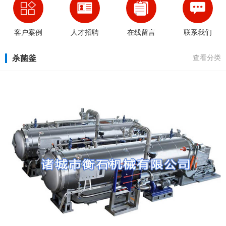
客户案例
人才招聘
在线留言
联系我们
杀菌釜
查看分类