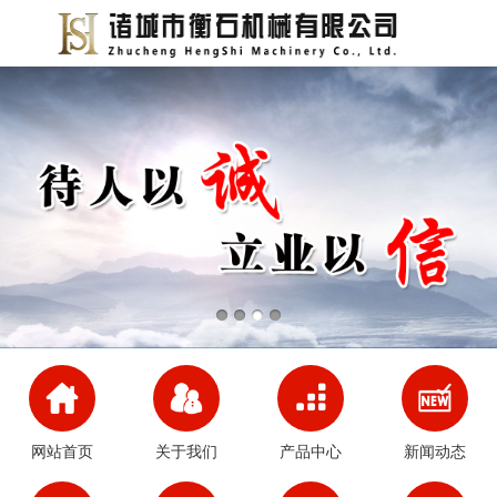
网站首页
关于我们
产品中心
新闻动态