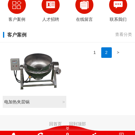
客户案例
人才招聘
在线留言
联系我们
客户案例
查看分类
>
1
2
电加热夹层锅
>
回首页
回到顶部